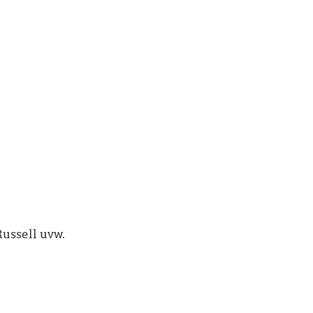
ussell uvw.