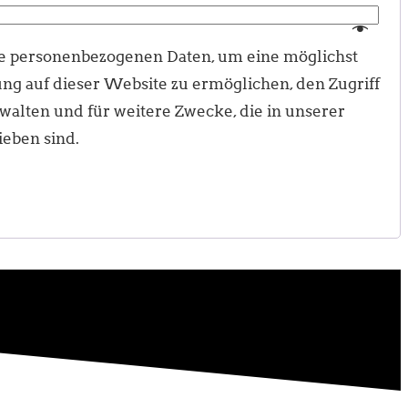
 personenbezogenen Daten, um eine möglichst
ng auf dieser Website zu ermöglichen, den Zugriff
rwalten und für weitere Zwecke, die in unserer
eben sind.