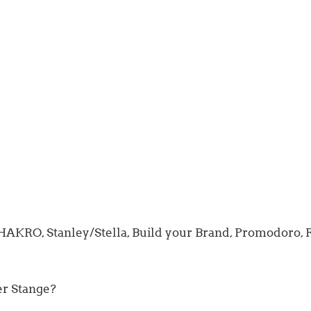
HAKRO, Stanley/Stella, Build your Brand, Promodoro, R
er Stange?