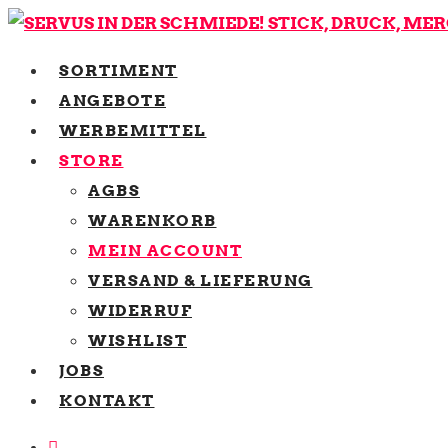
SORTIMENT
ANGEBOTE
WERBEMITTEL
STORE
AGBS
WARENKORB
MEIN ACCOUNT
VERSAND & LIEFERUNG
WIDERRUF
WISHLIST
JOBS
KONTAKT