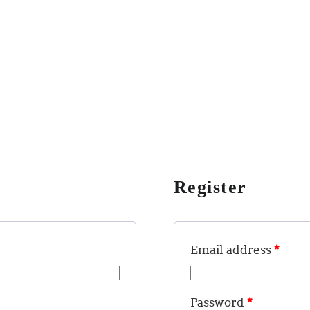
Register
*
Email address
*
Password