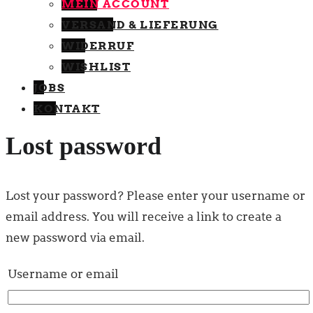
MEIN ACCOUNT
VERSAND & LIEFERUNG
WIDERRUF
WISHLIST
JOBS
KONTAKT
Lost password
Lost your password? Please enter your username or
email address. You will receive a link to create a
new password via email.
Username or email